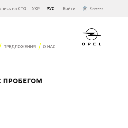
апись на СТО
УКР
РУС
Войти
Корзина
0
ПРЕДЛОЖЕНИЯ
О НАС
С ПРОБЕГОМ