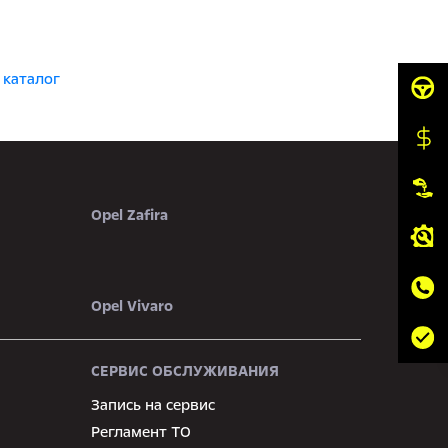
 каталог
Opel Zafira
Opel Vivaro
СЕРВИС ОБСЛУЖИВАНИЯ
Запись на сервис
Регламент ТО