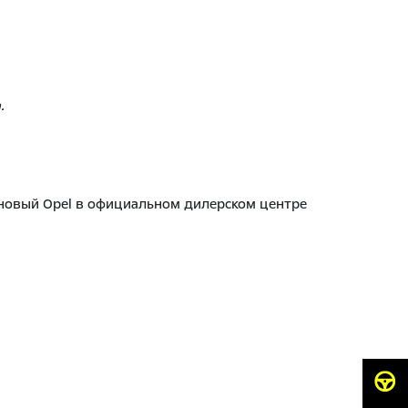
.
новый Opel в официальном дилерском центре