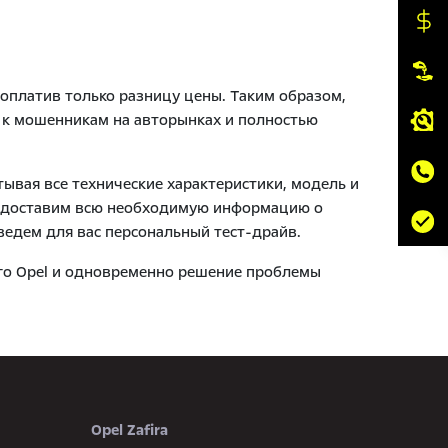
доплатив только разницу цены. Таким образом,
ь к мошенникам на авторынках и полностью
ывая все технические характеристики, модель и
предоставим всю необходимую информацию о
едем для вас персональный тест-драйв.
вого Opel и одновременно решение проблемы
Opel Zafira