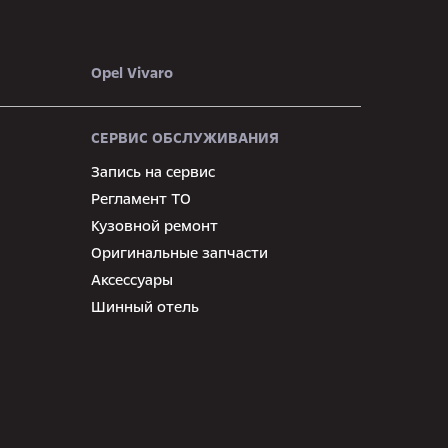
Opel Vivaro
СЕРВИС ОБСЛУЖИВАНИЯ
Запись на сервис
Регламент ТО
Кузовной ремонт
Оригинальные запчасти
Аксессуары
Шинный отель