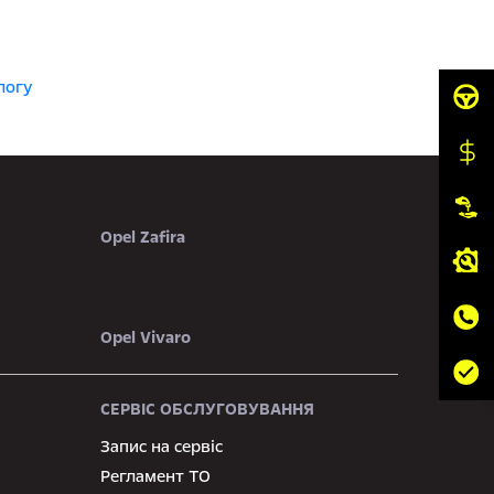
логу
Opel Zafira
Opel Vivaro
СЕРВІС ОБСЛУГОВУВАННЯ
Запис на сервіс
Регламент ТО