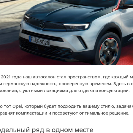
С 2021 года наш автосалон стал пространством, где каждый
и германскую надежность, проверенную временем. Здесь в 
овании, с уютными локациями для отдыха и консультаций.
 тот Opel, который будет подходить вашему стилю, задача
сравнят комплектации и посоветуют оптимальное решение.
одельный ряд в одном месте