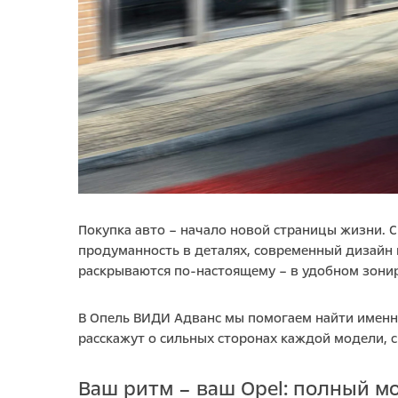
Покупка авто – начало новой страницы жизни. 
продуманность в деталях, современный дизайн 
раскрываются по-настоящему – в удобном зонир
В Опель ВИДИ Адванс мы помогаем найти именно
расскажут о сильных сторонах каждой модели, 
Ваш ритм – ваш Opel: полный м