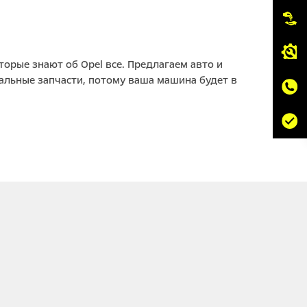
орые знают об Opel все. Предлагаем авто и
нальные запчасти, потому ваша машина будет в