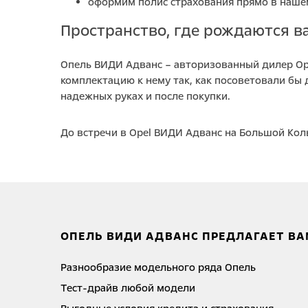
оформим полис страхования прямо в наше
Пространство, где рождаются 
Опель ВИДИ Адванс – авторизованный дилер Opel
комплектацию к нему так, как посоветовали бы
надежных руках и после покупки.
До встречи в Opel ВИДИ Адванс на Большой Кол
ОПЕЛЬ ВИДИ АДВАНС ПРЕДЛАГАЕТ ВА
Разнообразие модельного ряда Опель
Тест-драйв любой модели