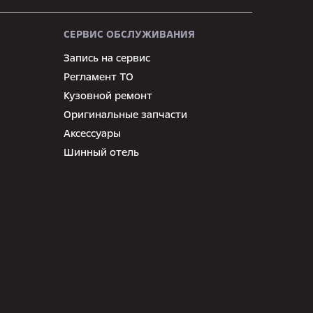
СЕРВИС ОБСЛУЖИВАНИЯ
Запись на сервис
Регламент ТО
Кузовной ремонт
Оригинальные запчасти
Аксессуары
Шинный отель