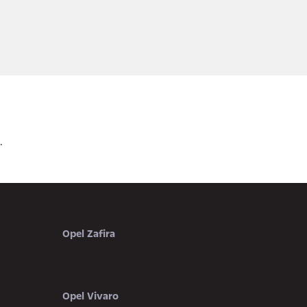
.
Opel Zafira
Opel Vivaro