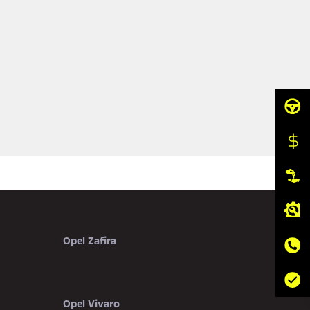
Opel Zafira
Opel Vivaro