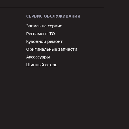
СЕРВИС ОБСЛУЖИВАНИЯ
Запись на сервис
Регламент ТО
Кузовной ремонт
Оригинальные запчасти
Аксессуары
Шинный отель