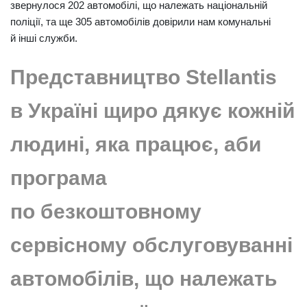
звернулося 202 автомобілі, що належать національній
поліції, та ще 305 автомобілів довірили нам комунальні
й інші служби.
Представництво Stellantis
в Україні щиро дякує кожній
людині, яка працює, аби
програма
по безкоштовному
сервісному обслуговуванні
автомобілів, що належать