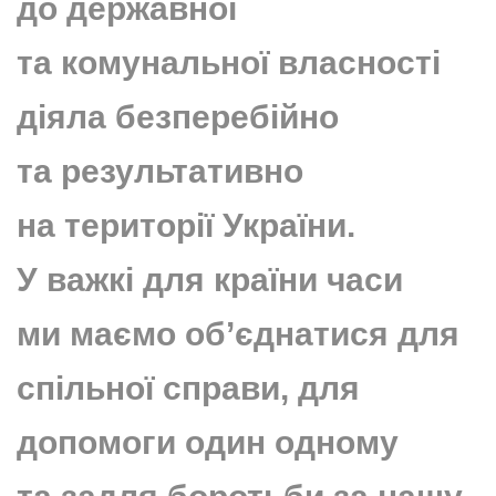
до державної
та комунальної власності
діяла безперебійно
та результативно
на території України.
У важкі для країни часи
ми маємо об’єднатися для
спільної справи, для
допомоги один одному