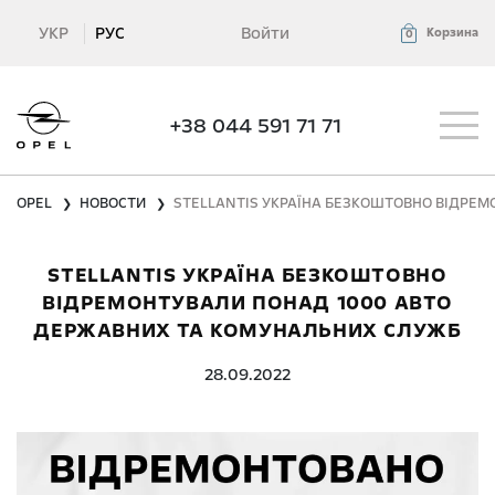
УКР
РУС
Войти
Корзина
0
+38 044 591 71 71
OPEL
НОВОСТИ
STELLANTIS УКРАЇНА БЕЗКОШТОВНО ВІДРЕ
❯
❯
STELLANTIS УКРАЇНА БЕЗКОШТОВНО
ВІДРЕМОНТУВАЛИ ПОНАД 1000 АВТО
ДЕРЖАВНИХ ТА КОМУНАЛЬНИХ СЛУЖБ
28.09.2022