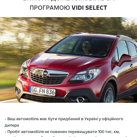
ПРОГРАМОЮ
VIDI SELECT
- Ваш автомобіль має бути придбаний в Україні у офіційного
дилера
- Пробіг автомобіля не повинен перевищувати 100 тис. км,