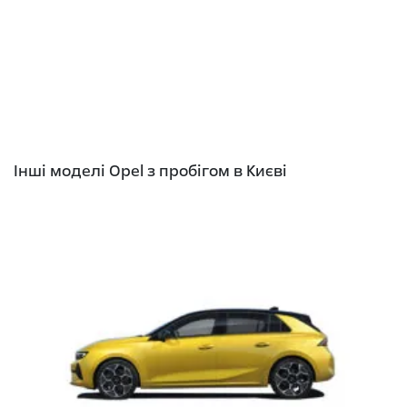
Інші моделі Opel з пробігом в Києві