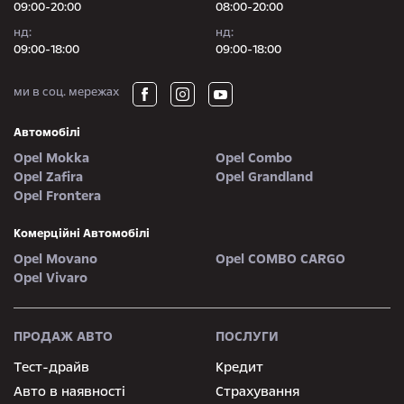
09:00-20:00
08:00-20:00
нд:
нд:
09:00-18:00
09:00-18:00
ми в соц. мережах
Автомобілі
Opel Mokka
Opel Combo
Opel Zafira
Opel Grandland
Opel Frontera
Комерційні Автомобілі
Opel Movano
Opel COMBO CARGO
Opel Vivaro
ПРОДАЖ АВТО
ПОСЛУГИ
Тест-драйв
Кредит
Авто в наявності
Страхування