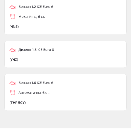
Бензин 1.2 ICE Euro 6
Механічна, 6 ст.
(HNS)
Дизель 1.5 ICE Euro 6
(YHZ)
Бензин 1.6 ICE Euro 6
Автоматична, 6 ст.
(THP 5GY)