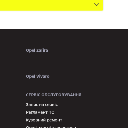
Opel Zafira
Opel Vivaro
СЕРВІС ОБСЛУГОВУВАННЯ
Запис на сервіс
Регламент ТО
Кузовний ремонт
Оригінальні запчастини