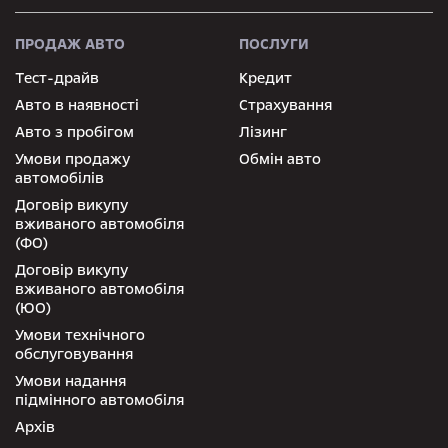
ПРОДАЖ АВТО
ПОСЛУГИ
Тест-драйв
Кредит
Авто в наявності
Страхування
Авто з пробігом
Лізинг
Умови продажу
Обмін авто
автомобілів
Договір викупу
вживаного автомобіля
(ФО)
Договір викупу
вживаного автомобіля
(ЮО)
Умови технічного
обслуговування
Умови надання
підмінного автомобіля
Архів